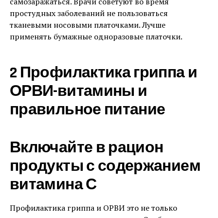
самозаражаться. Врачи советуют во время
простудных заболеваний не пользоваться
тканевыми носовыми платочками. Лучше
применять бумажные одноразовые платочки.
2 Профилактика гриппа и
ОРВИ-витамины и
правильное питание
Включайте в рацион
продукты с содержанием
витамина С
Профилактика гриппа и ОРВИ это не только