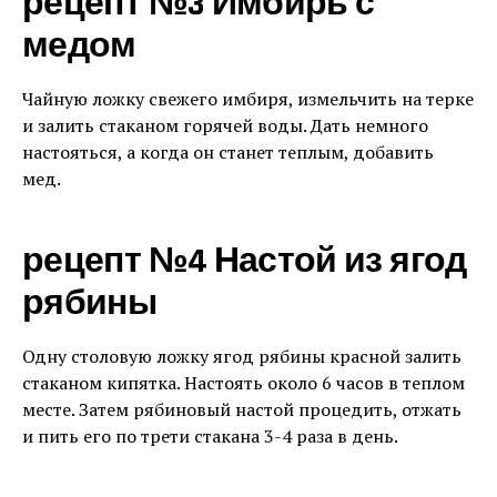
рецепт №3 Имбирь с
медом
Чайную ложку свежего имбиря, измельчить на терке
и залить стаканом горячей воды. Дать немного
настояться, а когда он станет теплым, добавить
мед.
рецепт №4 Настой из ягод
рябины
Одну столовую ложку ягод рябины красной залить
стаканом кипятка. Настоять около 6 часов в теплом
месте. Затем рябиновый настой процедить, отжать
и пить его по трети стакана 3-4 раза в день.