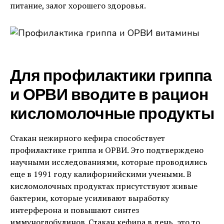
питание, залог хорошего здоровья.
Для профилактики гриппа
и ОРВИ вводите в рацион
кисломолочные продукты
Стакан нежирного кефира способствует
профилактике гриппа и ОРВИ. Это подтверждено
научными исследованиями, которые проводились
еще в 1991 году калифорнийскими учеными. В
кисломолочных продуктах присутствуют живые
бактерии, которые усиливают выработку
интерферона и повышают синтез
иммуноглобулинов. Стакан кефира в день, это то,