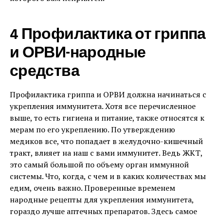
4 Профилактика от гриппа
и ОРВИ-народные
средства
Профилактика гриппа и ОРВИ должна начинаться с
укрепления иммунитета. Хотя все перечисленное
выше, то есть гигиена и питание, также относятся к
мерам по его укреплению. По утверждению
медиков все, что попадает в желудочно-кишечный
тракт, влияет на наш с вами иммунитет. Ведь ЖКТ,
это самый большой по объему орган иммунной
системы. Что, когда, с чем и в каких количествах мы
едим, очень важно. Проверенные временем
народные рецепты для укрепления иммунитета,
гораздо лучше аптечных препаратов. Здесь самое