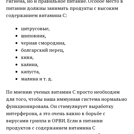
гигиена, но и правильное питание. Особое место в
питании должны занимать продукты с высоким
содержанием витамина С:
цитрусовые,
шиповник,
черная смородина,
болгарский перец,
киви,
калина,
капуста,
малина и т. д.
По мнению ученых витамин C просто необходим
для того, чтобы наша иммунная система нормально
функционировала. Он стимулирует выработку
интерферона, а это очень важно в борьбе с
вирусами гриппа и ОРВИ. Если в питании
продуктов с содержанием витамина C