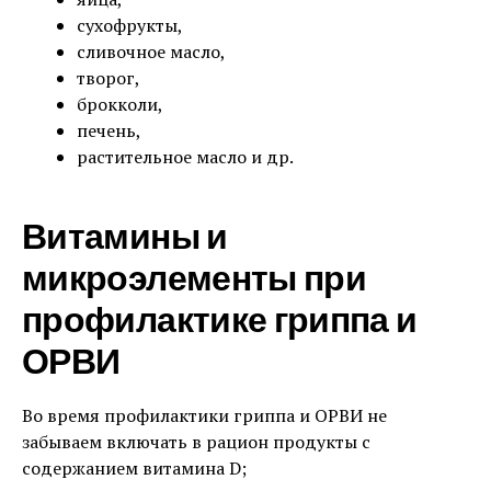
сухофрукты,
сливочное масло,
творог,
брокколи,
печень,
растительное масло и др.
Витамины и
микроэлементы при
профилактике гриппа и
ОРВИ
Во время профилактики гриппа и ОРВИ не
забываем включать в рацион продукты с
содержанием витамина D;