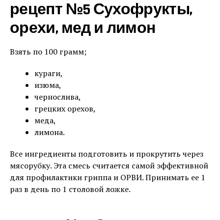
рецепт №5 Сухофрукты,
орехи, мед и лимон
Взять по 100 грамм;
кураги,
изюма,
чернослива,
грецких орехов,
меда,
лимона.
Все ингредиенты подготовить и прокрутить через
мясорубку. Эта смесь считается самой эффективной
для профилактики гриппа и ОРВИ. Принимать ее 1
раз в день по 1 столовой ложке.