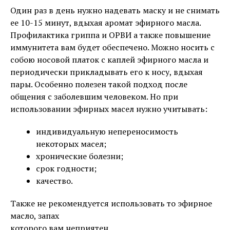
Один раз в день нужно надевать маску и не снимать
ее 10-15 минут, вдыхая аромат эфирного масла.
Профилактика гриппа и ОРВИ а также повышение
иммунитета вам будет обеспечено. Можно носить с
собою носовой платок с каплей эфирного масла и
периодически прикладывать его к носу, вдыхая
пары. Особенно полезен такой подход после
общения с заболевшим человеком. Но при
использовании эфирных масел нужно учитывать:
индивидуальную непереносимость
некоторых масел;
хронические болезни;
срок годности;
качество.
Также не рекомендуется использовать то эфирное
масло, запах
которого вам неприятен.