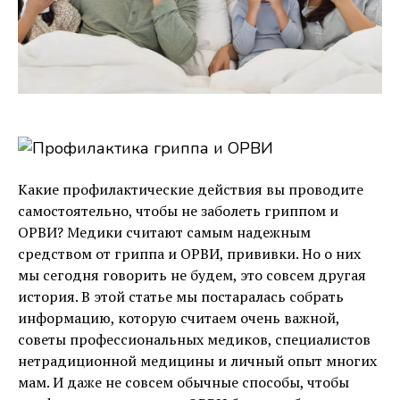
Какие профилактические действия вы проводите
самостоятельно, чтобы не заболеть гриппом и
ОРВИ? Медики считают самым надежным
средством от гриппа и ОРВИ, прививки. Но о них
мы сегодня говорить не будем, это совсем другая
история. В этой статье мы постаралась собрать
информацию, которую считаем очень важной,
советы профессиональных медиков, специалистов
нетрадиционной медицины и личный опыт многих
мам. И даже не совсем обычные способы, чтобы