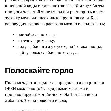
кипяченой воды и дать настояться 10 минут. Затем
процедить настой через марлю и растворить в нем
чуточку меда или несколько крупинок соли. Как
основу для лукового раствора можно использовать;
настой зеленого чая,
аптечную ромашку,
воду с яблочным уксусом, на 1 стакан воды,
чайную ложку яблочного уксуса.
Полоскайте горло
Полоскать рот и горло для профилактики гриппа и
ОРВИ можно водой с эфирными маслами с
противовирусным действием. На 1 стакан воды
добавить 2 капли любого масла;