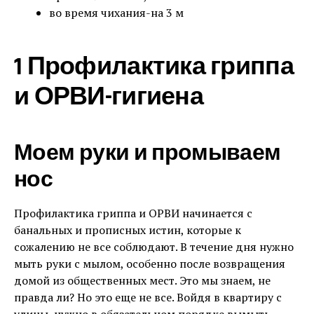
во время чихания-на 3 м
1 Профилактика гриппа
и ОРВИ-гигиена
Моем руки и промываем
нос
Профилактика гриппа и ОРВИ начинается с
банальных и прописных истин, которые к
сожалению не все соблюдают. В течение дня нужно
мыть руки с мылом, особенно после возвращения
домой из общественных мест. Это мы знаем, не
правда ли? Но это еще не все. Войдя в квартиру с