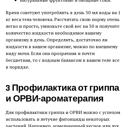
натуральные фруктовые и овощные соки.
Врачи советуют употреблять в день 30 мл воды на 1
кг веса тела человека. Рассчитать свою норму очень
легко и просто, умножьте свой вес на 30 и получите
количество жидкости необходимое вашему
организму в день. Определить, достаточно ли
жидкости в вашем организме, можно по внешнему
виду мочи. Если она прозрачная и почти
бесцветная, то с водным балансом в вашем теле все
в порядке.
3 Профилактика от гриппа
и ОРВИ-ароматерапия
Для профилактики гриппа и ОРВИ можно с успехом
использовать и летучие фитонциды некоторых
растений. Например, измельченный чеснок или лук,