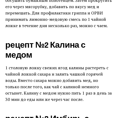
обсушить бумажным полотенцем. Затем прокрутить
его через мясорубку, добавить по вкусу мед и
перемешать. Для профилактики гриппа и ОРВИ
принимать лимонно-медовую смесь по 1 чайной
ложке в течение дня несколько раз, можно с чаем.
рецепт №2 Калина с
медом
1 столовую ложку свежих ягод калины растереть с
чайной ложкой сахара и залить чашкой горячей
воды. Вместо сахара можно добавить мед, но
только после того, как чай с калиной немного
остынет. Калину с медом нужно пить 1 раз в день за
30 мин до еды или же через час после.