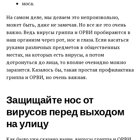
носа.
На самом деле, мы делаем это непроизвольно,
может быть, даже не замечая. Но все же это очень
важно. Ведь вирусы гриппа и ОРВИ пробираются в
наш организм через рот, нос и глаза. Если касаться
руками различных предметов в общественных
местах, на которых есть вирусы, а потом
дотронуться до лица, то вполне очевидно можно
заразится. Казалось бы, такая простая профилактика
гриппа и ОРВИ, но очень важная.
Защищайте нос от
вирусов перед выходом
на улицу
Как было уже сказано выше, вирусы гриппа и ОРВИ