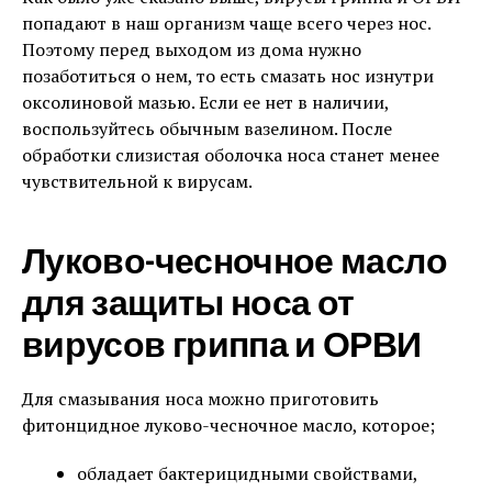
попадают в наш организм чаще всего через нос.
Поэтому перед выходом из дома нужно
позаботиться о нем, то есть смазать нос изнутри
оксолиновой мазью. Если ее нет в наличии,
воспользуйтесь обычным вазелином. После
обработки слизистая оболочка носа станет менее
чувствительной к вирусам.
Луково-чесночное масло
для защиты носа от
вирусов гриппа и ОРВИ
Для смазывания носа можно приготовить
фитонцидное луково-чесночное масло, которое;
обладает бактерицидными свойствами,