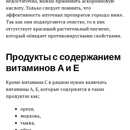
недостаточно, можно принимать аскорбиновую
кислоту. Только следует помнить, что
эффективность аптечных препаратов гораздо ниже.
Так как они подвергаются очистке, то в них
отсутствует красящий растительный пигмент,
который обладает противовирусными свойствами.
Продукты с содержанием
витаминов А и Е
Кроме витамина C в рацион нужно включать
витамины А, Е, которые содержатся в таких
продуктах как;
орехи,
морковь,
тыква,
яйца,