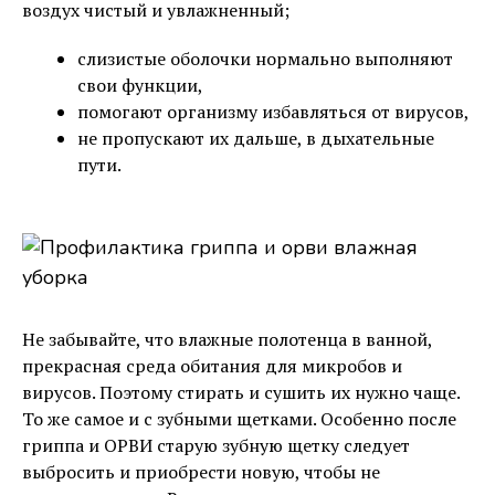
воздух чистый и увлажненный;
слизистые оболочки нормально выполняют
свои функции,
помогают организму избавляться от вирусов,
не пропускают их дальше, в дыхательные
пути.
Не забывайте, что влажные полотенца в ванной,
прекрасная среда обитания для микробов и
вирусов. Поэтому стирать и сушить их нужно чаще.
То же самое и с зубными щетками. Особенно после
гриппа и ОРВИ старую зубную щетку следует
выбросить и приобрести новую, чтобы не