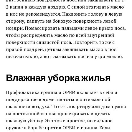
2 капли в каждую ноздрю. С силой втягивать масло
в нос не рекомендуется. Наклонить голову в левую
сторону, капнуть на боковую поверхность левой
ноздри. Помассировать пальцами левое крыло носа,
чтобы распределить масло по всей внутренней
поверхности слизистой носа. Повторить то же с
правой ноздрей. Деткам закапывать масло в нос
нежелательно, а вот смазывать нос изнутри можно.
Влажная уборка жилья
Профилактика гриппа и ОРВИ включает в себя и
поддержание в доме чистоты и оптимальной
влажности воздуха. То есть квартиру или дом нужно
на постоянной основе проветривать и делать
влажную уборку. Это тоже простое, но сильное
оружие в борьбе против ОРВИ и гриппа. Если