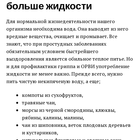
больше жидкости
Для нормальной жизнедеятельности нашего
организма необходима вода. Она выводит из него
вредные вещества, очищает и промывает. Все
знают, что при простудных заболеваниях
обязательным условием быстрейшего
выздоровления является обильное теплое питье. Но
и для профилактики гриппа и ОРВИ употребление
жидкости не менее важно. Прежде всего, нужно
пить чистую некипяченую воду, а еще;
компоты из сухофруктов,
травяные чаи,
морсы из черной смородины, клюквы,
рябины, калины, малины,
чаи из шиповника, веток плодовых деревьев
и кустарников,