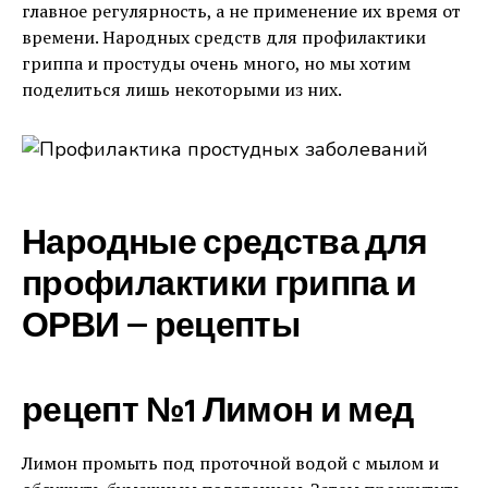
главное регулярность, а не применение их время от
времени. Народных средств для профилактики
гриппа и простуды очень много, но мы хотим
поделиться лишь некоторыми из них.
Народные средства для
профилактики гриппа и
ОРВИ — рецепты
рецепт №1 Лимон и мед
Лимон промыть под проточной водой с мылом и