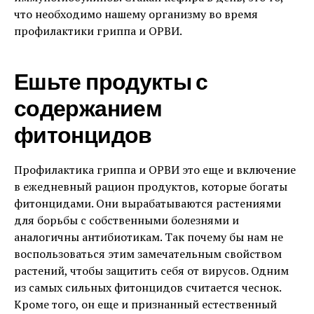
что необходимо нашему организму во время
профилактики гриппа и ОРВИ.
Ешьте продукты с
содержанием
фитонцидов
Профилактика гриппа и ОРВИ это еще и включение
в ежедневный рацион продуктов, которые богаты
фитонцидами. Они вырабатываются растениями
для борьбы с собственными болезнями и
аналогичны антибиотикам. Так почему бы нам не
воспользоваться этим замечательным свойством
растений, чтобы защитить себя от вирусов. Одним
из самых сильных фитонцидов считается чеснок.
Кроме того, он еще и признанный естественный