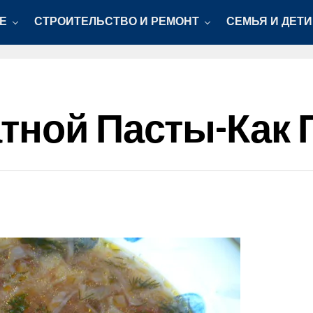
Е
СТРОИТЕЛЬСТВО И РЕМОНТ
СЕМЬЯ И ДЕТИ
тной Пасты-Как 