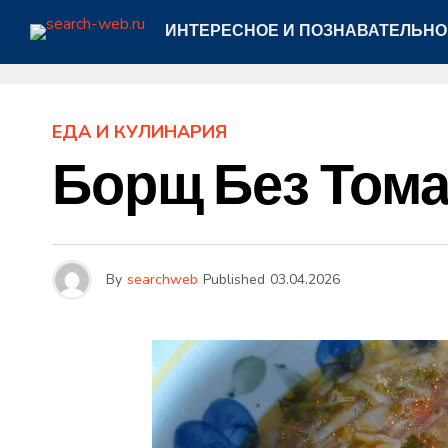
ИНТЕРЕСНОЕ И ПОЗНАВАТЕЛЬНО
ЕДА И КУЛИНАРИЯ
Борщ Без Тома
By
searchweb
Published
03.04.2026