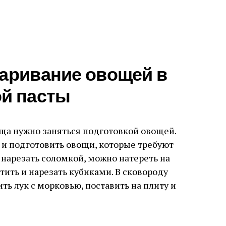
жаривание овощей в
ой пасты
рща нужно заняться подготовкой овощей.
 и подготовить овощи, которые требуют
 нарезать соломкой, можно натереть на
тить и нарезать кубиками. В сковороду
ть лук с морковью, поставить на плиту и