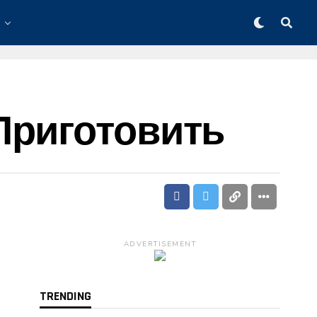
Приготовить
ADVERTISEMENT
TRENDING