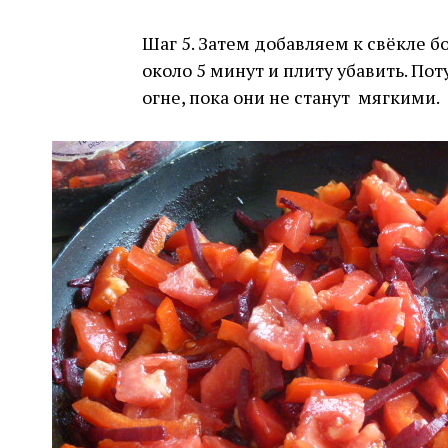
Шаг 5. Затем добавляем к свёкле б
около 5 минут и плиту убавить. П
огне, пока они не станут мягкими.