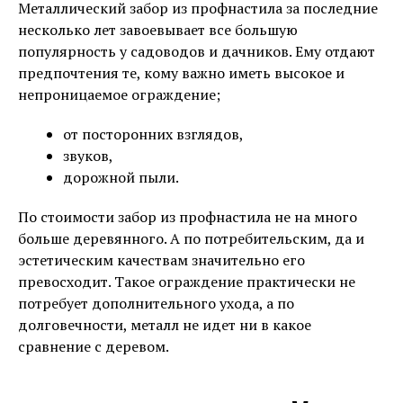
Металлический забор из профнастила за последние
несколько лет завоевывает все большую
популярность у садоводов и дачников. Ему отдают
предпочтения те, кому важно иметь высокое и
непроницаемое ограждение;
от посторонних взглядов,
звуков,
дорожной пыли.
По стоимости забор из профнастила не на много
больше деревянного. А по потребительским, да и
эстетическим качествам значительно его
превосходит. Такое ограждение практически не
потребует дополнительного ухода, а по
долговечности, металл не идет ни в какое
сравнение с деревом.