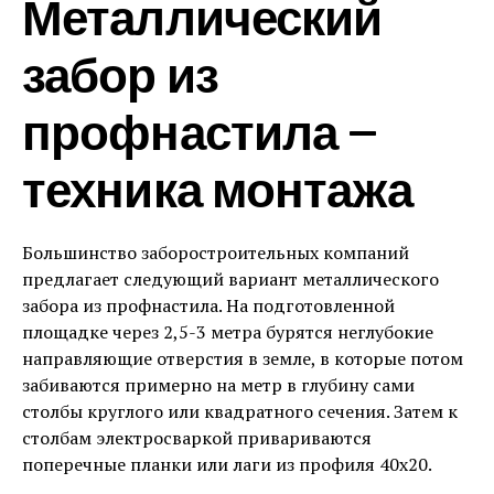
Металлический
забор из
профнастила —
техника монтажа
Большинство заборостроительных компаний
предлагает следующий вариант металлического
забора из профнастила. На подготовленной
площадке через 2,5-3 метра бурятся неглубокие
направляющие отверстия в земле, в которые потом
забиваются примерно на метр в глубину сами
столбы круглого или квадратного сечения. Затем к
столбам электросваркой привариваются
поперечные планки или лаги из профиля 40х20.