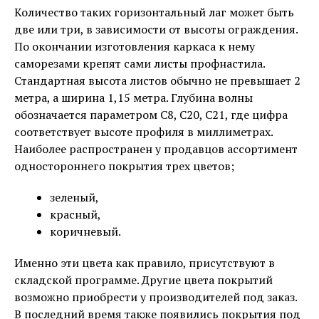
Количество таких горизонтальный лаг может быть
две или три, в зависимости от высоты ограждения.
По окончании изготовления каркаса к нему
саморезами крепят сами листы профнастила.
Стандартная высота листов обычно не превышает 2
метра, а ширина 1,15 метра. Глубина волны
обозначается параметром С8, С20, С21, где цифра
соответствует высоте профиля в миллиметрах.
Наиболее распространен у продавцов ассортимент
одностороннего покрытия трех цветов;
зеленый,
красный,
коричневый.
Именно эти цвета как правило, присутствуют в
складской программе. Другие цвета покрытий
возможно приобрести у производителей под заказ.
В последний время также появились покрытия под