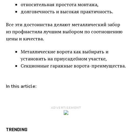
относительная простота монтажа,
долговечность и высокая практичность.
Все эти достоинства делают металлический забор
из профнастила лучшим выбором по соотношению
цены и качества.
Металлические ворота как выбирать и
установить на приусадебном участке,
Секционные гаражные ворота-преимущества.
In this article:
ADVERTISEMENT
TRENDING