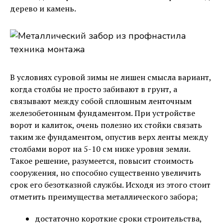
дерево и камень.
В условиях суровой зимы не лишен смысла вариант,
когда столбы не просто забивают в грунт, а
связывают между собой сплошным ленточным
железобетонным фундаментом. При устройстве
ворот и калиток, очень полезно их стойки связать
таким же фундаментом, опустив верх ленты между
столбами ворот на 5-10 см ниже уровня земли.
Такое решение, разумеется, повысит стоимость
сооружения, но способно существенно увеличить
срок его безотказной службы. Исходя из этого стоит
отметить преимущества металлического забора;
достаточно короткие сроки строительства,