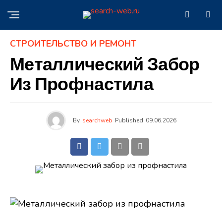
СТРОИТЕЛЬСТВО И РЕМОНТ
Металлический Забор
Из Профнастила
By
searchweb
Published
09.06.2026