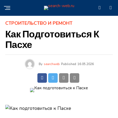
СТРОИТЕЛЬСТВО И РЕМОНТ
Как Подготовиться К
Пасхе
By
searchweb
Published
16.05.2026