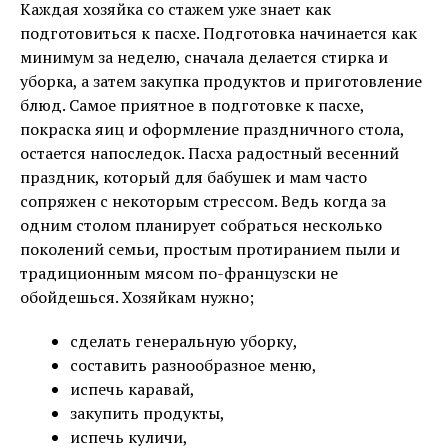
Каждая хозяйка со стажем уже знает как
подготовиться к пасхе. Подготовка начинается как
минимум за неделю, сначала делается стирка и
уборка, а затем закупка продуктов и приготовление
блюд. Самое приятное в подготовке к пасхе,
покраска яиц и оформление праздничного стола,
остается напоследок. Пасха радостный весенний
праздник, который для бабушек и мам часто
сопряжен с некоторым стрессом. Ведь когда за
одним столом планирует собраться несколько
поколений семьи, простым протиранием пыли и
традиционным мясом по-французски не
обойдешься. Хозяйкам нужно;
сделать генеральную уборку,
составить разнообразное меню,
испечь каравай,
закупить продукты,
испечь куличи,