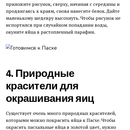
приложите рисунок, сверху, начиная с середины и
продвигаясь к краям, снова нанесите белок. Дайте
маленькому шедевру высохнуть. Чтобы рисунок не
испортился при случайном попадании воды,
окуните яйца в растопленный парафин.
4. Природные
красители для
окрашивания яиц
Существует очень много природных красителей,
которыми можно покрасить яйца к Пасхе. Чтобы
окрасить пасхальные яйца в золотой цвет, нужно