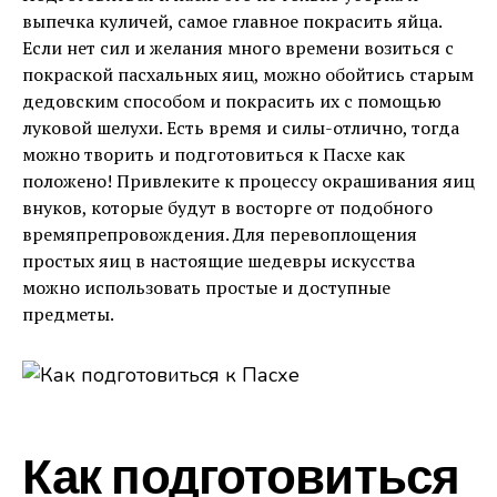
выпечка куличей, самое главное покрасить яйца.
Если нет сил и желания много времени возиться с
покраской пасхальных яиц, можно обойтись старым
дедовским способом и покрасить их с помощью
луковой шелухи. Есть время и силы-отлично, тогда
можно творить и подготовиться к Пасхе как
положено! Привлеките к процессу окрашивания яиц
внуков, которые будут в восторге от подобного
времяпрепровождения. Для перевоплощения
простых яиц в настоящие шедевры искусства
можно использовать простые и доступные
предметы.
Как подготовиться