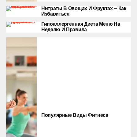
Нитраты В Овощах И Фруктах — Как
Избавиться
Гипоаллергенная Диета Меню На
Неделю И Правила
Популярные Виды Фитнеса