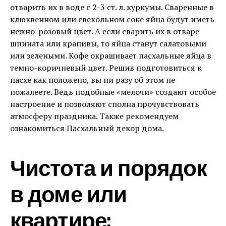
отварить их в воде с 2-3 ст. л. куркумы. Сваренные в
клюквенном или свекольном соке яйца будут иметь
нежно-розовый цвет. А если сварить их в отваре
шпината или крапивы, то яйца станут салатовыми
или зелеными. Кофе окрашивает пасхальные яйца в
темно-коричневый цвет. Решив подготовиться к
пасхе как положено, вы ни разу об этом не
пожалеете. Ведь подобные «мелочи» создают особое
настроение и позволяют сполна прочувствовать
атмосферу праздника. Также рекомендуем
ознакомиться Пасхальный декор дома.
Чистота и порядок
в доме или
квартире;