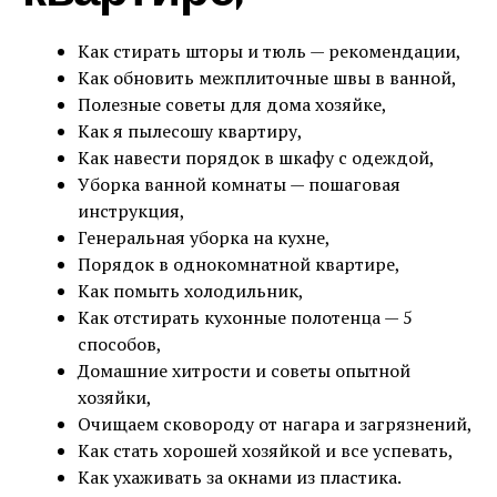
Как стирать шторы и тюль — рекомендации,
Как обновить межплиточные швы в ванной,
Полезные советы для дома хозяйке,
Как я пылесошу квартиру,
Как навести порядок в шкафу с одеждой,
Уборка ванной комнаты — пошаговая
инструкция,
Генеральная уборка на кухне,
Порядок в однокомнатной квартире,
Как помыть холодильник,
Как отстирать кухонные полотенца — 5
способов,
Домашние хитрости и советы опытной
хозяйки,
Очищаем сковороду от нагара и загрязнений,
Как стать хорошей хозяйкой и все успевать,
Как ухаживать за окнами из пластика.