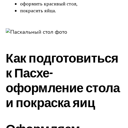
оформить красивый стол,
покрасить яйца.
Как подготовиться
к Пасхе-
оформление стола
и покраска яиц