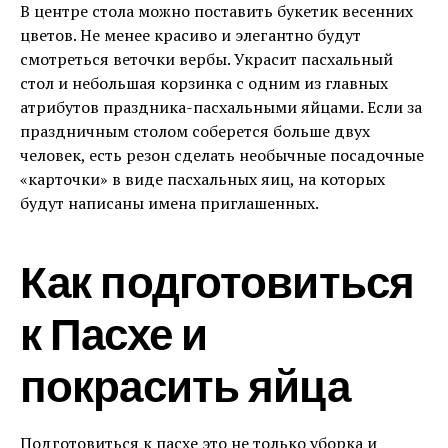
В центре стола можно поставить букетик весенних
цветов. Не менее красиво и элегантно будут
смотреться веточки вербы. Украсит пасхальный
стол и небольшая корзинка с одним из главных
атрибутов праздника-пасхальными яйцами. Если за
праздничным столом соберется больше двух
человек, есть резон сделать необычные посадочные
«карточки» в виде пасхальных яиц, на которых
будут написаны имена приглашенных.
Как подготовиться
к Пасхе и
покрасить яйца
Подготовиться к пасхе это не только уборка и