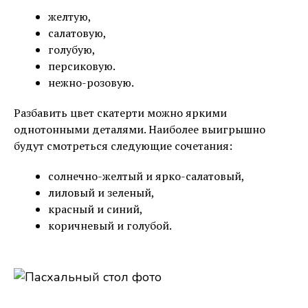
желтую,
салатовую,
голубую,
персиковую.
нежно-розовую.
Разбавить цвет скатерти можно яркими
однотонными деталями. Наиболее выигрышно
будут смотреться следующие сочетания:
солнечно-желтый и ярко-салатовый,
лиловый и зеленый,
красный и синий,
коричневый и голубой.