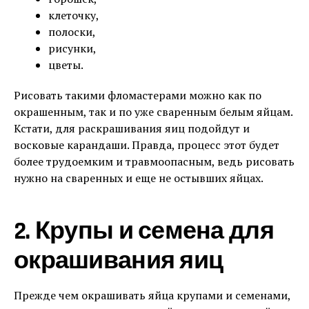
клеточку,
полоски,
рисунки,
цветы.
Рисовать такими фломастерами можно как по
окрашенным, так и по уже сваренным белым яйцам.
Кстати, для раскрашивания яиц подойдут и
восковые карандаши. Правда, процесс этот будет
более трудоемким и травмоопасным, ведь рисовать
нужно на сваренных и еще не остывших яйцах.
2. Крупы и семена для
окрашивания яиц
Прежде чем окрашивать яйца крупами и семенами,