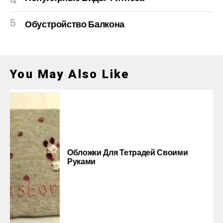
Обустройство Балкона
You May Also Like
Обложки Для Тетрадей Своими
Руками