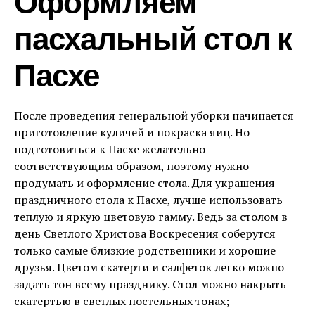
Оформляем
пасхальный стол к
Пасхе
После проведения генеральной уборки начинается
приготовление куличей и покраска яиц. Но
подготовиться к Пасхе желательно
соответствующим образом, поэтому нужно
продумать и оформление стола. Для украшения
праздничного стола к Пасхе, лучше использовать
теплую и яркую цветовую гамму. Ведь за столом в
день Светлого Христова Воскресения соберутся
только самые близкие родственники и хорошие
друзья. Цветом скатерти и салфеток легко можно
задать тон всему празднику. Стол можно накрыть
скатертью в светлых постельных тонах;