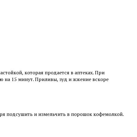
тойкой, которая продается в аптеках. При
ю на 15 минут. Приливы, зуд и жжение вскоре
ря подсушить и измельчить в порошок кофемолкой.