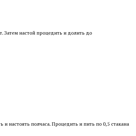
т. Затем настой процедить и долить до
 и настоять полчаса. Процедить и пить по 0,5 стакана