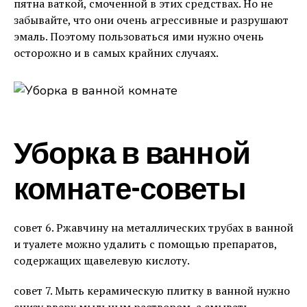
пятна ваткой, смоченной в этих средствах. Но не
забывайте, что они очень агрессивные и разрушают
эмаль. Поэтому пользоваться ими нужно очень
осторожно и в самых крайних случаях.
Уборка в ванной
комнате-советы
совет 6. Ржавчину на металлических трубах в ванной
и туалете можно удалить с помощью препаратов,
содержащих щавелевую кислоту.
совет 7. Мыть керамическую плитку в ванной нужно