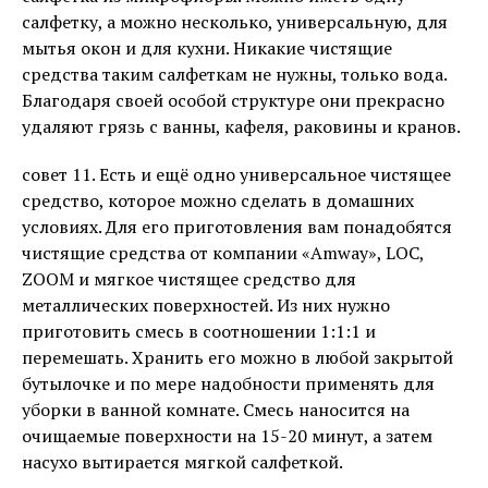
салфетку, а можно несколько, универсальную, для
мытья окон и для кухни. Никакие чистящие
средства таким салфеткам не нужны, только вода.
Благодаря своей особой структуре они прекрасно
удаляют грязь с ванны, кафеля, раковины и кранов.
совет 11. Есть и ещё одно универсальное чистящее
средство, которое можно сделать в домашних
условиях. Для его приготовления вам понадобятся
чистящие средства от компании «Amway», LOC,
ZOOM и мягкое чистящее средство для
металлических поверхностей. Из них нужно
приготовить смесь в соотношении 1:1:1 и
перемешать. Хранить его можно в любой закрытой
бутылочке и по мере надобности применять для
уборки в ванной комнате. Смесь наносится на
очищаемые поверхности на 15-20 минут, а затем
насухо вытирается мягкой салфеткой.