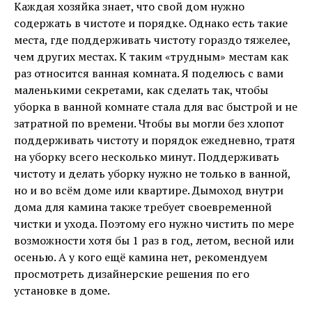
Каждая хозяйка знает, что свой дом нужно
содержать в чистоте и порядке. Однако есть такие
места, где поддерживать чистоту гораздо тяжелее,
чем других местах. К таким «трудным» местам как
раз относится ванная комната. Я поделюсь с вами
маленькими секретами, как сделать так, чтобы
уборка в ванной комнате стала для вас быстрой и не
затратной по времени. Чтобы вы могли без хлопот
поддерживать чистоту и порядок ежедневно, тратя
на уборку всего несколько минут. Поддерживать
чистоту и делать уборку нужно не только в ванной,
но и во всём доме или квартире. Дымоход внутри
дома для камина также требует своевременной
чистки и ухода. Поэтому его нужно чистить по мере
возможности хотя бы 1 раз в год, летом, весной или
осенью. А у кого ещё камина нет, рекомендуем
просмотреть дизайнерские решения по его
установке в доме.