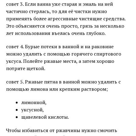
совет 3. Если ванна уже старая и эмаль на ней
частично стерлась, то для её чистки нужно
применять более агрессивные чистящие средства.
Это объясняется очень просто, грязь за несколько
лет использования въелась очень глубоко.
совет 4. Бурые потеки в ванной и на раковине
можно удалить с помощью горячего спиртового
уксуса. Полейте ржавые места, а затем хорошо
потрите щеткой.
совет 5. Ржавые пятна в ванной можно удалить с
помощью лимона или крепким раствором;
лимонной,
уксусной,
щавелевой кислоты.
Чтобы избавиться от ржавчины нужно смочить