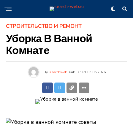
СТРОИТЕЛЬСТВО И РЕМОНТ
Уборка В Ванной
Комнате
By
searchweb
Published
05.06.2026