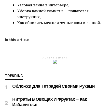
Угловая ванна в интерьере,
Уборка ванной комнаты — пошаговая
инструкция,
Как обновить межплиточные швы в ванной.
In this article:
ADVERTISEMENT
TRENDING
Обложки Для Тетрадей Своими Руками
Нитраты В Овощах И Фруктах — Как
Избавиться