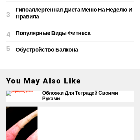
Гипоаллергенная Диета Меню На Неделю И
Правила
Популярные Виды Фитнеса
Обустройство Балкона
You May Also Like
Обложки Для Тетрадей Своими
Руками