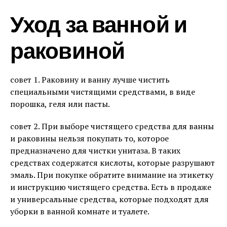
Уход за ванной и
раковиной
совет 1. Раковину и ванну лучше чистить
специальными чистящими средствами, в виде
порошка, геля или пасты.
совет 2. При выборе чистящего средства для ванны
и раковины нельзя покупать то, которое
предназначено для чистки унитаза. В таких
средствах содержатся кислоты, которые разрушают
эмаль. При покупке обратите внимание на этикетку
и инструкцию чистящего средства. Есть в продаже
и универсальные средства, которые подходят для
уборки в ванной комнате и туалете.