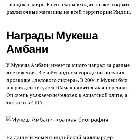
заводом в мире. В его планы входит также открыть
разливочные магазины на всей территории Индии.
Награды Мукеша
Амбани
У Мукеша Амбани имеется много наград за разные
достижения. В своём родном городе он получил
прозвище «делового лидера». В 2004 г Мукеш был
награждён титулом «Самая влиятельная персона».
Он очень уважаемый человек в Азиатской элите, а
так же и в США.
На данный момент индийский миллиардер