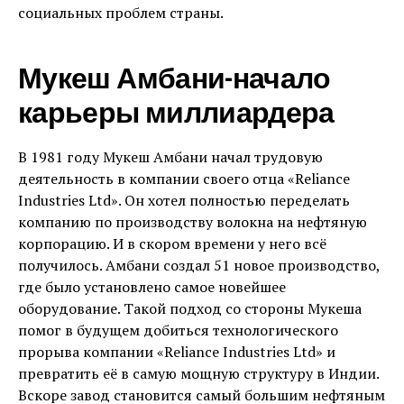
социальных проблем страны.
Мукеш Амбани-начало
карьеры миллиардера
В 1981 году Мукеш Амбани начал трудовую
деятельность в компании своего отца «Reliance
Industries Ltd». Он хотел полностью переделать
компанию по производству волокна на нефтяную
корпорацию. И в скором времени у него всё
получилось. Амбани создал 51 новое производство,
где было установлено самое новейшее
оборудование. Такой подход со стороны Мукеша
помог в будущем добиться технологического
прорыва компании «Reliance Industries Ltd» и
превратить её в самую мощную структуру в Индии.
Вскоре завод становится самый большим нефтяным