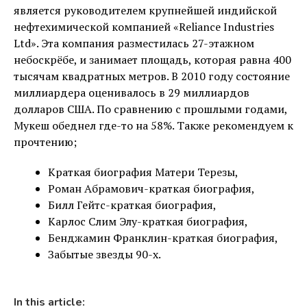
является руководителем крупнейшей индийской
нефтехимической компанией «Reliance Industries
Ltd». Эта компания разместилась 27-этажном
небоскрёбе, и занимает площадь, которая равна 400
тысячам квадратных метров. В 2010 году состояние
миллиардера оценивалось в 29 миллиардов
долларов США. По сравнению с прошлыми годами,
Мукеш обеднел где-то на 58%. Также рекомендуем к
прочтению;
Краткая биография Матери Терезы,
Роман Абрамович-краткая биография,
Билл Гейтс-краткая биография,
Карлос Слим Элу-краткая биография,
Бенджамин Франклин-краткая биография,
Забытые звезды 90-х.
In this article: