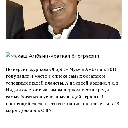
По версии журнала «Форбс» Мукеш Амбани в 2010
году занял 4 место в списке самых богатых и
успешных людей планеты. А на своей родине, т.е. в
Индии он стоит на самом первом мести среди
самых богатых и успешных людей страны. В
настоящий момент его состояние оценивается в 48
млрд долларов США.