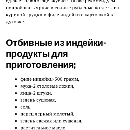
сделает блюдо еще вкуснее. Также рекомендуем
попробовать яркие и сочные рубленые котлеты из
куриной грудки и филе индейки с картошкой в
духовке.
Отбивные из индейки-
продукты для
приготовления;
филе индейки-500 грамм,
мука-2 столовые ложки,
яйца-2 штуки,
зелень сушеная,
соль,
перец черный молотый,
зелень свежая или сушеная,
растительное масло.