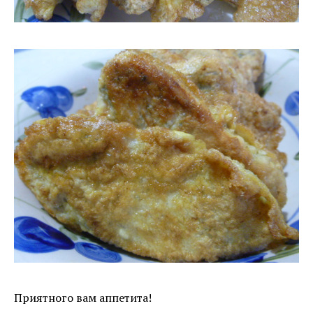
Приятного вам аппетита!