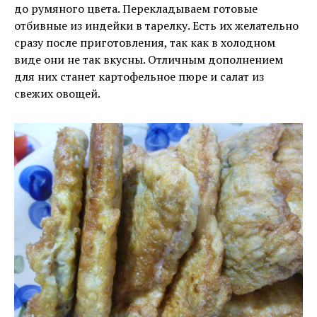
до румяного цвета. Перекладываем готовые
отбивные из индейки в тарелку. Есть их желательно
сразу после приготовления, так как в холодном
виде они не так вкусны. Отличным дополнением
для них станет картофельное пюре и салат из
свежих овощей.