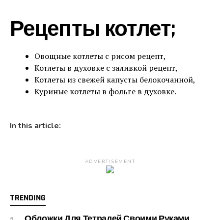
Рецепты котлет;
Овощные котлеты с рисом рецепт,
Котлеты в духовке с заливкой рецепт,
Котлеты из свежей капусты белокочанной,
Куриные котлеты в фольге в духовке.
In this article:
ADVERTISEMENT
TRENDING
Обложки Для Тетрадей Своими Руками