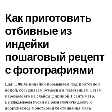
Как приготовить
отбивные из
индейки
пошаговый рецепт
с фотографиями
Шаг 1. Филе индейки промываем под проточной
водой, обсушиваем бумажным полотенцем. Затем
нарезаем его на слайсы шириной 1 сантиметр.
Выкладываем куски на разделочную доску и
вооружаемся молотком для отбивания мяса.