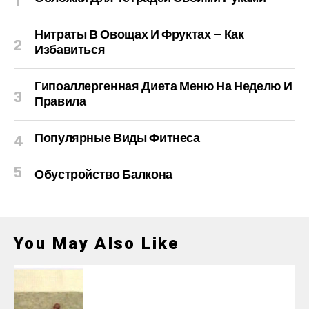
Нитраты В Овощах И Фруктах — Как
Избавиться
Гипоаллергенная Диета Меню На Неделю И
Правила
Популярные Виды Фитнеса
Обустройство Балкона
You May Also Like