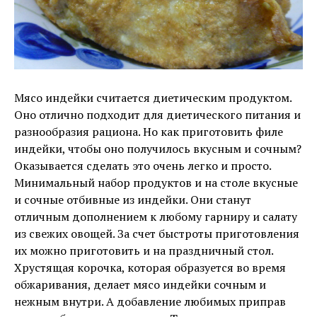
Мясо индейки считается диетическим продуктом.
Оно отлично подходит для диетического питания и
разнообразия рациона. Но как приготовить филе
индейки, чтобы оно получилось вкусным и сочным?
Оказывается сделать это очень легко и просто.
Минимальный набор продуктов и на столе вкусные
и сочные отбивные из индейки. Они станут
отличным дополнением к любому гарниру и салату
из свежих овощей. За счет быстроты приготовления
их можно приготовить и на праздничный стол.
Хрустящая корочка, которая образуется во время
обжаривания, делает мясо индейки сочным и
нежным внутри. А добавление любимых приправ