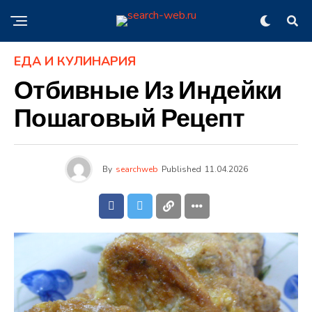
ЕДА И КУЛИНАРИЯ
Отбивные Из Индейки
Пошаговый Рецепт
By
searchweb
Published
11.04.2026