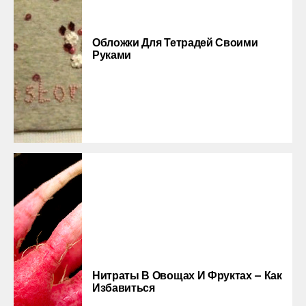
Обложки Для Тетрадей Своими
Руками
Нитраты В Овощах И Фруктах — Как
Избавиться