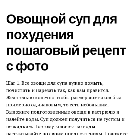
Овощной суп для
похудения
пошаговый рецепт
с фото
Шаг 1. Все овощи для супа нужно помыть,
почистить и нарезать так, как вам нравится.
Желательно конечно чтобы размер ломтиков был
примерно одинаковым, то есть небольшим.
Выложите подготовленные овощи в кастрюлю и
налейте воды. Суп должен получиться не густым и
не жидким. Поэтому количество воды
рассчитывайте по своим предпочтениям. Положите