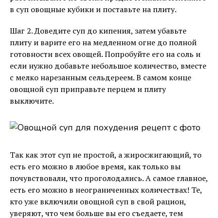
в суп овощные кубики и поставьте на плиту.
Шаг 2. Доведите суп до кипения, затем убавьте
плиту и варите его на медленном огне до полной
готовности всех овощей. Попробуйте его на соль и
если нужно добавьте небольшое количество, вместе
с мелко нарезанным сельдереем. В самом конце
овощной суп приправьте перцем и плиту
выключите.
Так как этот суп не простой, а жиросжигающий, то
есть его можно в любое время, как только вы
почувствовали, что проголодались. А самое главное,
есть его можно в неограниченных количествах! Те,
кто уже включили овощной суп в свой рацион,
уверяют, что чем больше вы его съедаете, тем