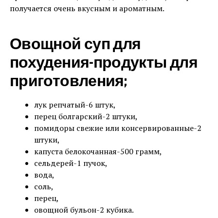
получается очень вкусным и ароматным.
Овощной суп для
похудения-продукты для
приготовления;
лук репчатый-6 штук,
перец болгарский-2 штуки,
помидоры свежие или консервированные-2
штуки,
капуста белокочанная-500 грамм,
сельдерей-1 пучок,
вода,
соль,
перец,
овощной бульон-2 кубика.