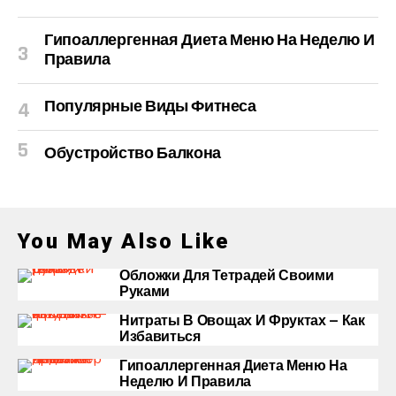
Гипоаллергенная Диета Меню На Неделю И
Правила
Популярные Виды Фитнеса
Обустройство Балкона
You May Also Like
Обложки Для Тетрадей Своими
Руками
Нитраты В Овощах И Фруктах — Как
Избавиться
Гипоаллергенная Диета Меню На
Неделю И Правила