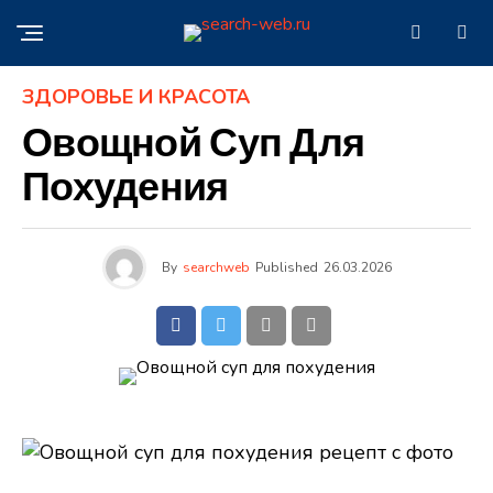
ЗДОРОВЬЕ И КРАСОТА
Овощной Суп Для
Похудения
By
searchweb
Published
26.03.2026