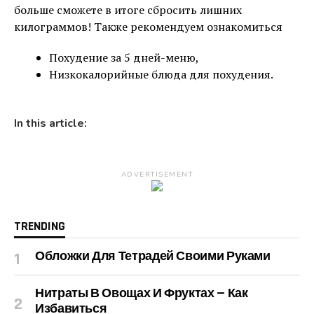
больше сможете в итоге сбросить лишних
килограммов! Также рекомендуем ознакомиться
Похудение за 5 дней-меню,
Низкокалорийные блюда для похудения.
In this article:
ADVERTISEMENT
TRENDING
Обложки Для Тетрадей Своими Руками
Нитраты В Овощах И Фруктах — Как
Избавиться