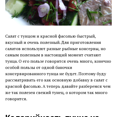
Салат с тунцом и красной фасолью быстрый,
вкусный и очень полезный. Для приготовления
салатов используют разные рыбные консервы, но
самым полезным в настоящий момент считают
тунца. О его пользе говорится очень много, конечно
особой пользы от одной баночки
консервированного тунца не будет. Поэтому буду
рассматривать его как основную добавку в салат с
красной фасолью. А теперь давайте разберемся чем
же так полезен свежий тунец, о котором так много
говорится.