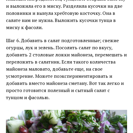
и выложила его в миску. Разделила кусочки на две
половинки и вынула хребтовую косточку. Она в
салате нам не нужна. Выложить кусочки тунца в
миску к фасоли.
Шаг 6. Добавить в салат подготовленные; свежие
огурцы, лук и зелень. Посолить салат по вкусу,
добавить 2 столовые ложки майонеза, перемешать и
переложить в салатник. Если такого количества
майонеза маловато, добавьте еще, на свое
усмотрение. Можете поэкспериментировать и
добавить вместо майонеза сметану. Вот так легко и
просто готовится полезный и сытный салат с
тунцом и фасолью.