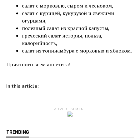
салат с морковью, сыром и чесноком,
салат с курицей, кукурузой и свежими
огурцами,
полезный салат из красной капусты,
греческий салат история, польза,
калорийность,
салат из топинамбура с морковью и яблоком.
Приятного всем аппетита!
In this article:
ADVERTISEMENT
TRENDING