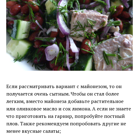
Если рассматривать вариант с майонезом, то он
получается очень сытным. Чтобы он стал более
легким, вместо майонеза добавьте растительное
или оливковое масло и сок лимона. А если не знаете
что приготовить на гарнир, попробуйте постный
плов. Также рекомендуем попробовать другие не
менее вкусные салаты;