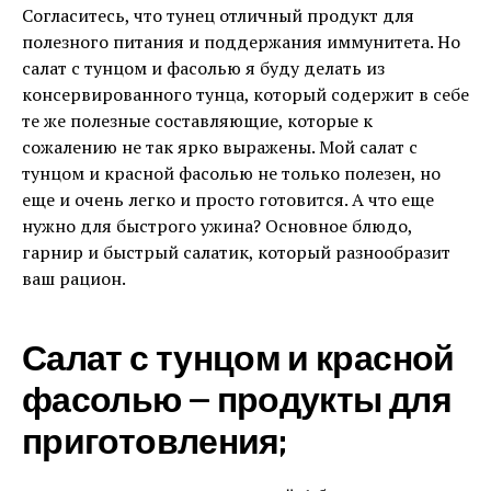
Согласитесь, что тунец отличный продукт для
полезного питания и поддержания иммунитета. Но
салат с тунцом и фасолью я буду делать из
консервированного тунца, который содержит в себе
те же полезные составляющие, которые к
сожалению не так ярко выражены. Мой салат с
тунцом и красной фасолью не только полезен, но
еще и очень легко и просто готовится. А что еще
нужно для быстрого ужина? Основное блюдо,
гарнир и быстрый салатик, который разнообразит
ваш рацион.
Салат с тунцом и красной
фасолью — продукты для
приготовления;