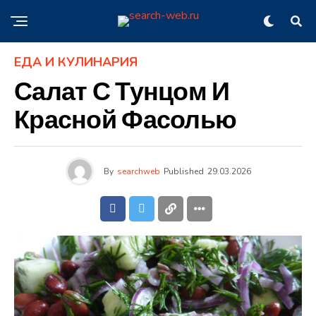
ЕДА И КУЛИНАРИЯ
Салат С Тунцом И
Красной Фасолью
By
searchweb
Published
29.03.2026