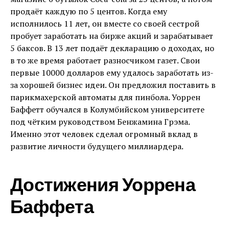
продаёт каждую по 5 центов. Когда ему
исполнилось 11 лет, он вместе со своей сестрой
пробует заработать на бирже акций и зарабатывает
5 баксов. В 13 лет подаёт декларацию о доходах, но
в то же время работает разносчиком газет. Свои
первые 10000 долларов ему удалось заработать из-
за хорошей бизнес идеи. Он предложил поставить в
парикмахерской автоматы для пинбола. Уоррен
Баффетт обучался в Колумбийском университете
под чётким руководством Бенжамина Грэма.
Именно этот человек сделал огромный вклад в
развитие личности будущего миллиардера.
Достижения Уоррена
Баффета