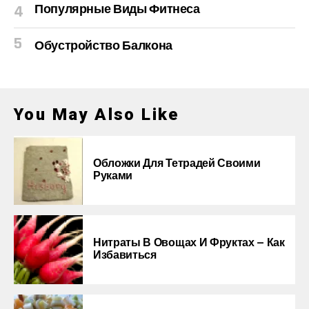
Популярные Виды Фитнеса
Обустройство Балкона
You May Also Like
Обложки Для Тетрадей Своими
Руками
Нитраты В Овощах И Фруктах — Как
Избавиться