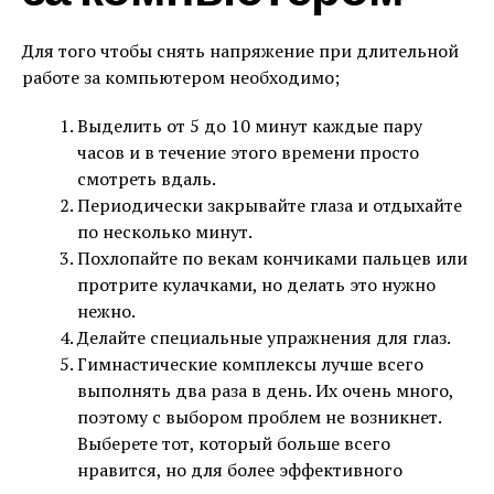
Для того чтобы снять напряжение при длительной
работе за компьютером необходимо;
Выделить от 5 до 10 минут каждые пару
часов и в течение этого времени просто
смотреть вдаль.
Периодически закрывайте глаза и отдыхайте
по несколько минут.
Похлопайте по векам кончиками пальцев или
протрите кулачками, но делать это нужно
нежно.
Делайте специальные упражнения для глаз.
Гимнастические комплексы лучше всего
выполнять два раза в день. Их очень много,
поэтому с выбором проблем не возникнет.
Выберете тот, который больше всего
нравится, но для более эффективного