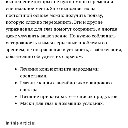
выполнение которых не нужно много времени и
специальное место. Зато выполняя их на
постоянной основе можно получить пользу,
которую сложно переоценить. Эти и другие
упражнения для глаз помогут сохранить, а иногда
даже улучшить ваше зрение. Но нужно соблюдать
осторожность и имея серьезные проблемы со
зрением, не покраснение и усталость, а заболевания,
обязательно обсудить их с врачом.
Лечение коньюктивита народными
средствами,
Глазные капли с антибиотиком широкого
спектра,
Питание при катаракте — список продуктов,
Маски для глаз в домашних условиях.
In this article: