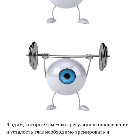
Людям, которые замечают регулярное покраснение
и усталость глаз необходимо тренировать и