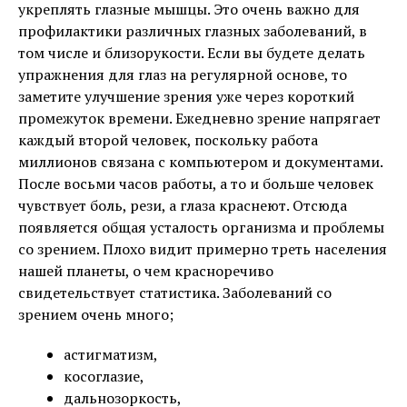
укреплять глазные мышцы. Это очень важно для
профилактики различных глазных заболеваний, в
том числе и близорукости. Если вы будете делать
упражнения для глаз на регулярной основе, то
заметите улучшение зрения уже через короткий
промежуток времени. Ежедневно зрение напрягает
каждый второй человек, поскольку работа
миллионов связана с компьютером и документами.
После восьми часов работы, а то и больше человек
чувствует боль, рези, а глаза краснеют. Отсюда
появляется общая усталость организма и проблемы
со зрением. Плохо видит примерно треть населения
нашей планеты, о чем красноречиво
свидетельствует статистика. Заболеваний со
зрением очень много;
астигматизм,
косоглазие,
дальнозоркость,