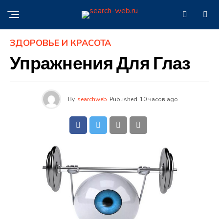
ЗДОРОВЬЕ И КРАСОТА
Упражнения Для Глаз
By
searchweb
Published
10 часов ago