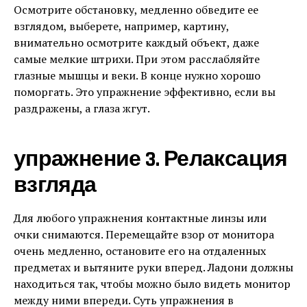
Осмотрите обстановку, медленно обведите ее
взглядом, выберете, например, картину,
внимательно осмотрите каждый объект, даже
самые мелкие штрихи. При этом расслабляйте
глазные мышцы и веки. В конце нужно хорошо
поморгать. Это упражнение эффективно, если вы
раздражены, а глаза жгут.
упражнение 3. Релаксация
взгляда
Для любого упражнения контактные линзы или
очки снимаются. Перемещайте взор от монитора
очень медленно, остановите его на отдаленных
предметах и вытяните руки вперед. Ладони должны
находиться так, чтобы можно было видеть монитор
между ними впереди. Суть упражнения в