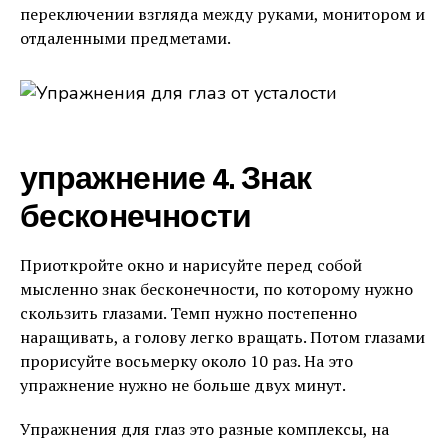
переключении взгляда между руками, монитором и
отдаленными предметами.
упражнение 4. Знак
бесконечности
Приоткройте окно и нарисуйте перед собой
мысленно знак бесконечности, по которому нужно
скользить глазами. Темп нужно постепенно
наращивать, а голову легко вращать. Потом глазами
прорисуйте восьмерку около 10 раз. На это
упражнение нужно не больше двух минут.
Упражнения для глаз это разные комплексы, на