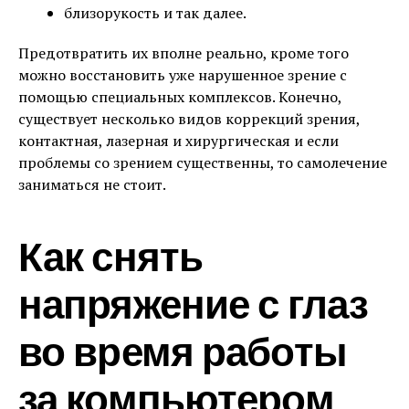
близорукость и так далее.
Предотвратить их вполне реально, кроме того
можно восстановить уже нарушенное зрение с
помощью специальных комплексов. Конечно,
существует несколько видов коррекций зрения,
контактная, лазерная и хирургическая и если
проблемы со зрением существенны, то самолечение
заниматься не стоит.
Как снять
напряжение с глаз
во время работы
за компьютером