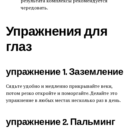
результата комплексы рекомендуется
чередовать.
Упражнения для
глаз
упражнение 1. Заземление
Сядьте удобно и медленно прикрывайте веки,
потом резко откройте и поморгайте. Делайте это
упражнение в любых местах несколько раз в день.
упражнение 2. Пальминг