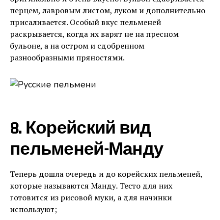
перцем, лавровым листом, луком и дополнительно
присаливается. Особый вкус пельменей
раскрывается, когда их варят не на пресном
бульоне, а на остром и сдобренном
разнообразными пряностями.
8. Корейский вид
пельменей-Манду
Теперь дошла очередь и до корейских пельменей,
которые называются Манду. Тесто для них
готовится из рисовой муки, а для начинки
используют;