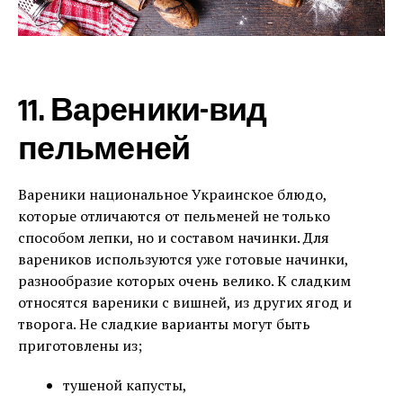
11. Вареники-вид
пельменей
Вареники национальное Украинское блюдо,
которые отличаются от пельменей не только
способом лепки, но и составом начинки. Для
вареников используются уже готовые начинки,
разнообразие которых очень велико. К сладким
относятся вареники с вишней, из других ягод и
творога. Не сладкие варианты могут быть
приготовлены из;
тушеной капусты,