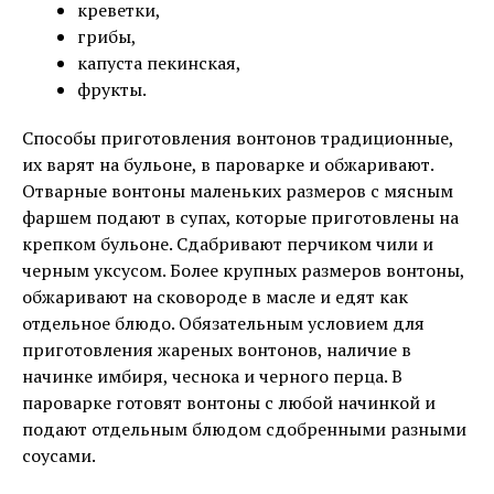
креветки,
грибы,
капуста пекинская,
фрукты.
Способы приготовления вонтонов традиционные,
их варят на бульоне, в пароварке и обжаривают.
Отварные вонтоны маленьких размеров с мясным
фаршем подают в супах, которые приготовлены на
крепком бульоне. Сдабривают перчиком чили и
черным уксусом. Более крупных размеров вонтоны,
обжаривают на сковороде в масле и едят как
отдельное блюдо. Обязательным условием для
приготовления жареных вонтонов, наличие в
начинке имбиря, чеснока и черного перца. В
пароварке готовят вонтоны с любой начинкой и
подают отдельным блюдом сдобренными разными
соусами.