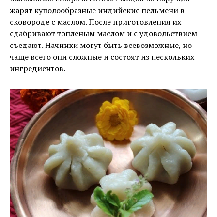
жарят куполообразные индийские пельмени в
сковороде с маслом. После приготовления их
сдабривают топленым маслом и с удовольствием
съедают. Начинки могут быть всевозможные, но
чаще всего они сложные и состоят из нескольких
ингредиентов.