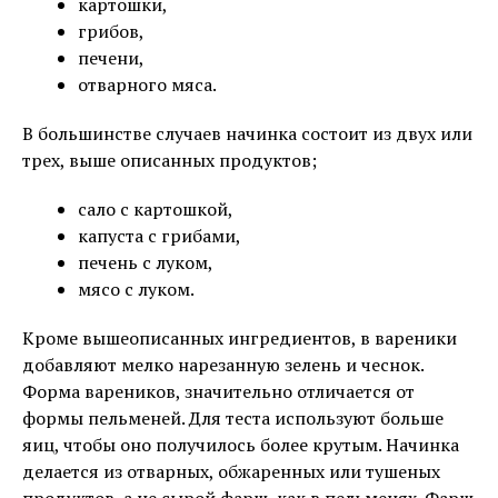
картошки,
грибов,
печени,
отварного мяса.
В большинстве случаев начинка состоит из двух или
трех, выше описанных продуктов;
сало с картошкой,
капуста с грибами,
печень с луком,
мясо с луком.
Кроме вышеописанных ингредиентов, в вареники
добавляют мелко нарезанную зелень и чеснок.
Форма вареников, значительно отличается от
формы пельменей. Для теста используют больше
яиц, чтобы оно получилось более крутым. Начинка
делается из отварных, обжаренных или тушеных