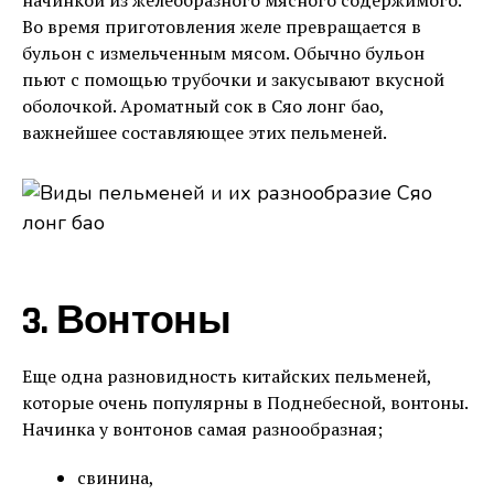
Во время приготовления желе превращается в
бульон с измельченным мясом. Обычно бульон
пьют с помощью трубочки и закусывают вкусной
оболочкой. Ароматный сок в Сяо лонг бао,
важнейшее составляющее этих пельменей.
3. Вонтоны
Еще одна разновидность китайских пельменей,
которые очень популярны в Поднебесной, вонтоны.
Начинка у вонтонов самая разнообразная;
свинина,