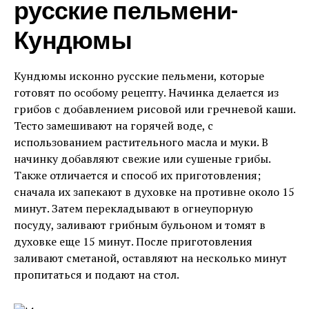
русские пельмени-
Кундюмы
Кундюмы исконно русские пельмени, которые
готовят по особому рецепту. Начинка делается из
грибов с добавлением рисовой или гречневой каши.
Тесто замешивают на горячей воде, с
использованием растительного масла и муки. В
начинку добавляют свежие или сушеные грибы.
Также отличается и способ их приготовления;
сначала их запекают в духовке на противне около 15
минут. Затем перекладывают в огнеупорную
посуду, заливают грибным бульоном и томят в
духовке еще 15 минут. После приготовления
заливают сметаной, оставляют на несколько минут
пропитаться и подают на стол.