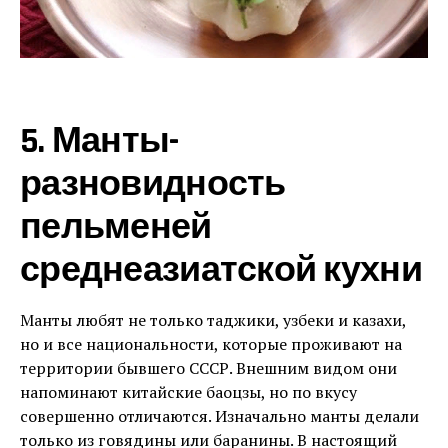
5. Манты-
разновидность
пельменей
среднеазиатской кухни
Манты любят не только таджики, узбеки и казахи,
но и все национальности, которые проживают на
территории бывшего СССР. Внешним видом они
напоминают китайские баоцзы, но по вкусу
совершенно отличаются. Изначально манты делали
только из говядины или баранины. В настоящий