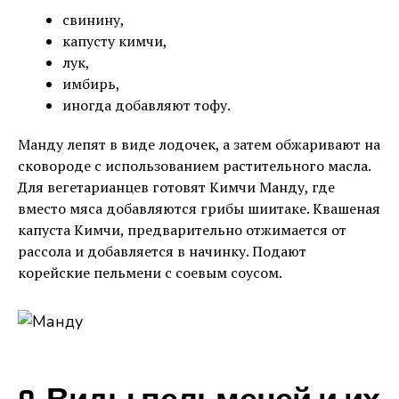
свинину,
капусту кимчи,
лук,
имбирь,
иногда добавляют тофу.
Манду лепят в виде лодочек, а затем обжаривают на
сковороде с использованием растительного масла.
Для вегетарианцев готовят Кимчи Манду, где
вместо мяса добавляются грибы шиитаке. Квашеная
капуста Кимчи, предварительно отжимается от
рассола и добавляется в начинку. Подают
корейские пельмени с соевым соусом.