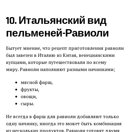
10. Итальянский вид
пельменей-Равиоли
Бытует мнение, что рецепт приготовления равиоли
был завезен в Италию из Китая, венецианскими
купцами, которые путешествовали по всему
миру. Равиоли наполняют разными начинками;
мясной фарш,
фрукты,
овощи,
сыры.
Не всегда в фарш для равиоли добавляют только
одну начинку, иногда это может быть комбинация
из нескольких продуктов. Равиоли готовят двумя