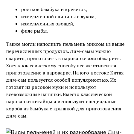
ростков бамбука и креветок,
измельченной свинины с луком,
измельченных овощей,
филе рыбы.
Также могли наполнить пельмень миксом из выше
перечисленных продуктов. Дим-самы можно
сварить, приготовить в пароварке или обжарить.
Хотя к классическому способу все же относится
приготовление в пароварке. На юго-востоке Китая
дим-сам пользуется особой популярностью. Их
готовят из рисовой муки и используют
всевозможные начинки. Вместо классической
пароварки китайцы и используют специальные
короба из бамбука с крышкой для приготовления
дим-сам.