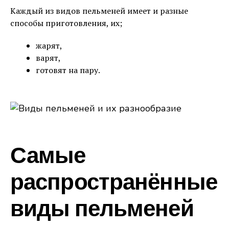
Каждый из видов пельменей имеет и разные
способы приготовления, их;
жарят,
варят,
готовят на пару.
Самые
распространённые
виды пельменей