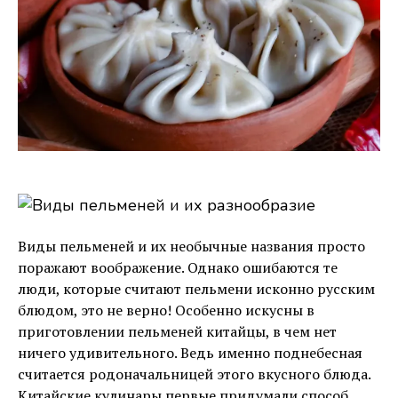
Виды пельменей и их необычные названия просто
поражают воображение. Однако ошибаются те
люди, которые считают пельмени исконно русским
блюдом, это не верно! Особенно искусны в
приготовлении пельменей китайцы, в чем нет
ничего удивительного. Ведь именно поднебесная
считается родоначальницей этого вкусного блюда.
Китайские кулинары первые придумали способ