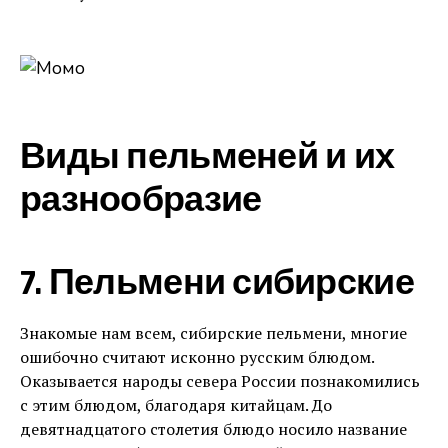
Виды пельменей и их
разнообразие
7. Пельмени сибирские
Знакомые нам всем, сибирские пельмени, многие
ошибочно считают исконно русским блюдом.
Оказывается народы севера России познакомились
с этим блюдом, благодаря китайцам. До
девятнадцатого столетия блюдо носило название