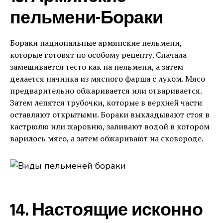
пельмени-Бораки
Бораки национальные армянские пельмени,
которые готовят по особому рецепту. Сначала
замешивается тесто как на пельмени, а затем
делается начинка из мясного фарша с луком. Мясо
предварительно обжаривается или отваривается.
Затем лепятся трубочки, которые в верхней части
оставляют открытыми. Бораки выкладывают стоя в
кастрюлю или жаровню, заливают водой в котором
варилось мясо, а затем обжаривают на сковороде.
14. Настоящие исконно