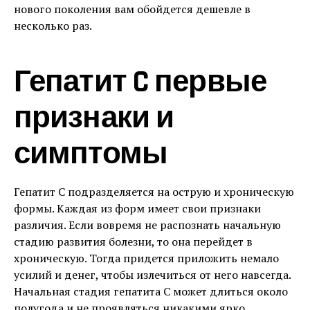
нового поколения вам обойдется дешевле в
несколько раз.
Гепатит C первые
признаки и
симптомы
Гепатит C подразделяется на острую и хроническую
формы. Каждая из форм имеет свои признаки
различия. Если вовремя не распознать начальную
стадию развития болезни, то она перейдет в
хроническую. Тогда придется приложить немало
усилий и денег, чтобы излечиться от него навсегда.
Начальная стадия гепатита C может длиться около
полугода и не проявляться никакими ярко