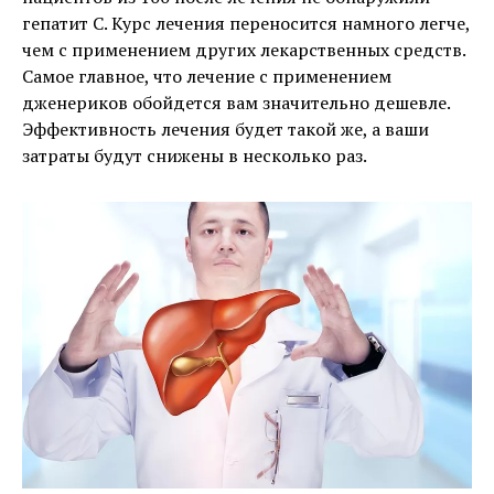
гепатит C. Курс лечения переносится намного легче,
чем с применением других лекарственных средств.
Самое главное, что лечение с применением
дженериков обойдется вам значительно дешевле.
Эффективность лечения будет такой же, а ваши
затраты будут снижены в несколько раз.