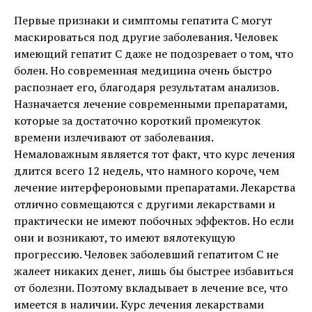
Первые признаки и симптомы гепатита C могут
маскироваться под другие заболевания. Человек
имеющий гепатит C даже не подозревает о том, что
болен. Но современная медицина очень быстро
распознает его, благодаря результатам анализов.
Назначается лечение современными препаратами,
которые за достаточно короткий промежуток
времени излечивают от заболевания.
Немаловажным является тот факт, что курс лечения
длится всего 12 недель, что намного короче, чем
лечение интерфероновыми препаратами. Лекарства
отлично совмещаются с другими лекарствами и
практически не имеют побочных эффектов. Но если
они и возникают, то имеют вялотекущую
прогрессию. Человек заболевший гепатитом C не
жалеет никаких денег, лишь бы быстрее избавиться
от болезни. Поэтому вкладывает в лечение все, что
имеется в наличии. Курс лечения лекарствами