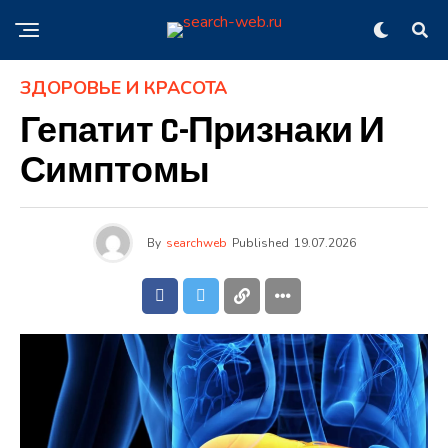
ЗДОРОВЬЕ И КРАСОТА
Гепатит C-Признаки И
Симптомы
By
searchweb
Published
19.07.2026