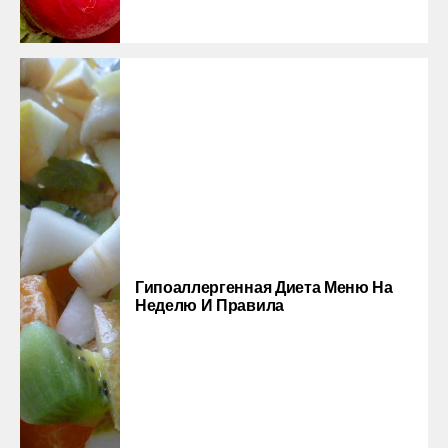
Гипоаллергенная Диета Меню На
Неделю И Правила