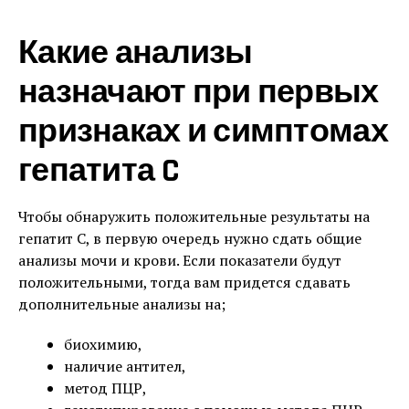
Какие анализы
назначают при первых
признаках и симптомах
гепатита C
Чтобы обнаружить положительные результаты на
гепатит C, в первую очередь нужно сдать общие
анализы мочи и крови. Если показатели будут
положительными, тогда вам придется сдавать
дополнительные анализы на;
биохимию,
наличие антител,
метод ПЦР,