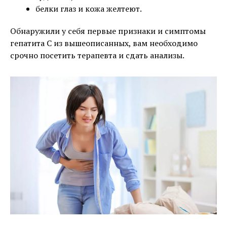
белки глаз и кожа желтеют.
Обнаружили у себя первые признаки и симптомы
гепатита C из вышеописанных, вам необходимо
срочно посетить терапевта и сдать анализы.