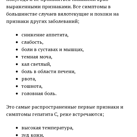
выраженными признаками. Все симптомы в
большинстве случаев вялотекущие и похожи на
признаки других заболеваний;
снижение аппетита,
слабость,
боли в суставах и мышцах,
темная моча,
кал светлый,
боль в области печени,
рвота,
тошнота,
головная боль.
Это самые распространенные первые признаки и
симптомы гепатита C, реже встречаются;
высокая температура,
зуд кожи,