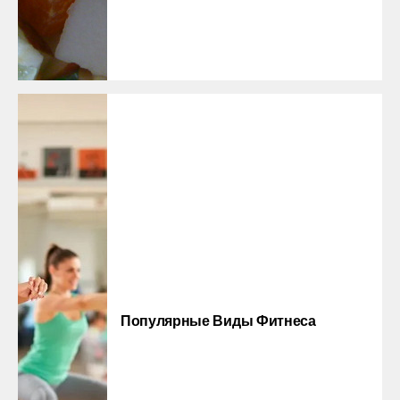
Популярные Виды Фитнеса