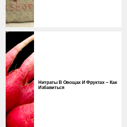
Нитраты В Овощах И Фруктах — Как
Избавиться