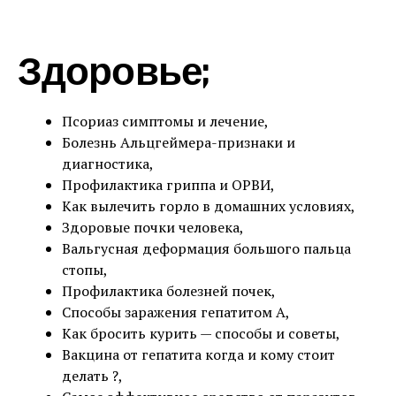
Здоровье;
Псориаз симптомы и лечение,
Болезнь Альцгеймера-признаки и
диагностика,
Профилактика гриппа и ОРВИ,
Как вылечить горло в домашних условиях,
Здоровые почки человека,
Вальгусная деформация большого пальца
стопы,
Профилактика болезней почек,
Способы заражения гепатитом А,
Как бросить курить — способы и советы,
Вакцина от гепатита когда и кому стоит
делать ?,