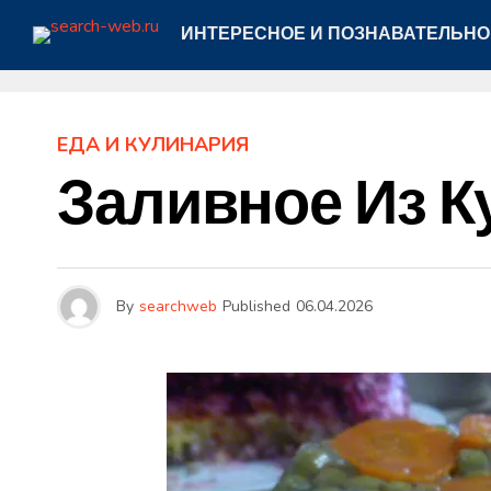
ИНТЕРЕСНОЕ И ПОЗНАВАТЕЛЬНО
ЕДА И КУЛИНАРИЯ
Заливное Из 
By
searchweb
Published
06.04.2026