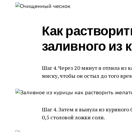
Как растворит
заливного из 
Шаг 4. Через 20 минут я отлила из 
миску, чтобы он остыл до того врем
Шаг 4. Затем я вынула из куриного
0,5 столовой ложки соли.