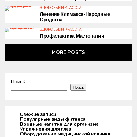
ЗДОРОВЬЕ И КРАСОТА
Лечение Климакса-Народные
Средства
ЗДОРОВЬЕ И КРАСОТА
Профилактика Мастопатии
MORE POSTS
Поиск
Поиск
Свежие записи
Популярные виды фитнеса
Вредные напитки для организма
Упражнения для глаз
Оборудование медицинской клиники