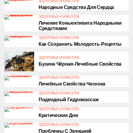
ЗДОРОВЬЕ И КРАСОТА
Народные Средства Для Сердца
ЗДОРОВЬЕ И КРАСОТА
Лечение Коньюктивита Народными
Средствами
ЗДОРОВЬЕ И КРАСОТА
Как Сохранить Молодость-Рецепты
ЗДОРОВЬЕ И КРАСОТА
Бузина Чёрная-Лечебные Свойства
ЗДОРОВЬЕ И КРАСОТА
Лечебные Свойства Чеснока
ЗДОРОВЬЕ И КРАСОТА
Подводный Гидромассаж
ЗДОРОВЬЕ И КРАСОТА
Критические Дни
ЗДОРОВЬЕ И КРАСОТА
Проблемы С Эрекцией