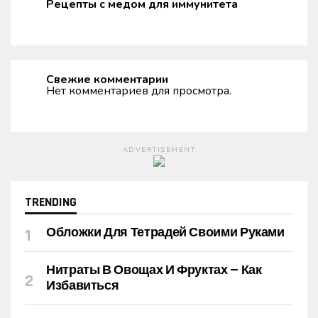
Рецепты с медом для иммунитета
Свежие комментарии
Нет комментариев для просмотра.
ADVERTISEMENT
TRENDING
Обложки Для Тетрадей Своими Руками
Нитраты В Овощах И Фруктах — Как
Избавиться