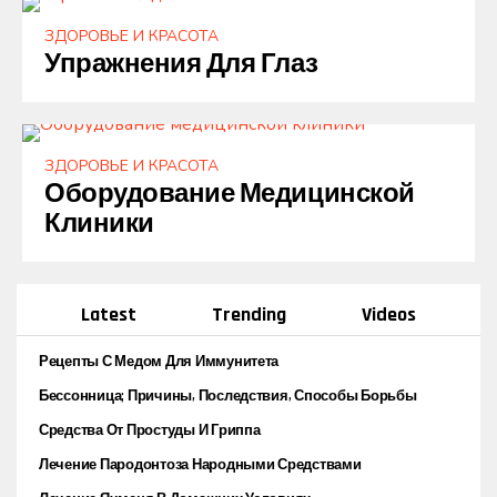
ЗДОРОВЬЕ И КРАСОТА
Упражнения Для Глаз
ЗДОРОВЬЕ И КРАСОТА
Оборудование Медицинской
Клиники
Latest
Trending
Videos
Рецепты С Медом Для Иммунитета
Бессонница; Причины, Последствия, Способы Борьбы
Средства От Простуды И Гриппа
Лечение Пародонтоза Народными Средствами