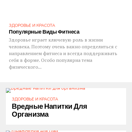
ЗДОРОВЬЕ И КРАСОТА
Популярные Виды Фитнеса
Здоровье играет ключевую роль в жизни
человека. Поэтому очень важно определиться с
направлением фитнеса и всегда поддерживать
себя в форме. Особо популярна тема
физического...
ЗДОРОВЬЕ И КРАСОТА
Вредные Напитки Для
Организма